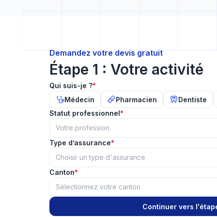
Demandez votre devis gratuit
Étape 1 : Votre activité
Qui suis-je ?
*
Médecin
Pharmacien
Dentiste
Statut professionnel
*
Votre profession
Type d’assurance
*
Choisir un type d'assurance
Canton
*
Sélectionnez votre canton
Continuer vers l'étap